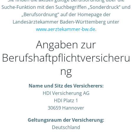
Suche-Funktion mit den Suchbegriffen „Sonderdruck“ und
„Berufsordnung“ auf der Homepage der
Landesärztekammer Baden-Württemberg unter
www.aerztekammer-bw.de
.
Angaben zur
Berufshaftpflichtversicheru
ng
Name und Sitz des Versicherers:
HDI Versicherung AG
HDI Platz 1
30659 Hannover
Geltungsraum der Versicherung:
Deutschland