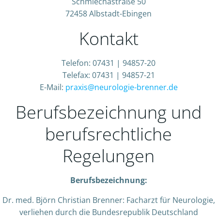
Schmiechastraße 50
72458 Albstadt-Ebingen
Kontakt
Telefon: 07431 | 94857-20
Telefax: 07431 | 94857-21
E-Mail:
praxis@neurologie-brenner.de
Berufsbezeichnung und
berufsrechtliche
Regelungen
Berufsbezeichnung:
Dr. med. Björn Christian Brenner: Facharzt für Neurologie,
verliehen durch die Bundesrepublik Deutschland