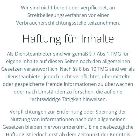
Wir sind nicht bereit oder verpflichtet, an
Streitbeilegungsverfahren vor einer
Verbraucherschlichtungsstelle teilzunehmen.
Haftung für Inhalte
Als Diensteanbieter sind wir gemäß § 7 Abs.1 TMG für
eigene Inhalte auf diesen Seiten nach den allgemeinen
Gesetzen verantwortlich. Nach §§ 8 bis 10 TMG sind wir als
Diensteanbieter jedoch nicht verpflichtet, übermittelte
oder gespeicherte fremde Informationen zu überwachen
oder nach Umständen zu forschen, die auf eine
rechtswidrige Tätigkeit hinweisen.
Verpflichtungen zur Entfernung oder Sperrung der
Nutzung von Informationen nach den allgemeinen
Gesetzen bleiben hiervon unberührt. Eine diesbezügliche
Haftung ist jedoch erst ab dem Zeitpunkt der Kenntnis