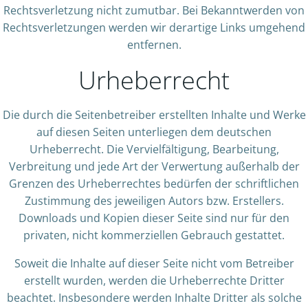
Rechtsverletzung nicht zumutbar. Bei Bekanntwerden von
Rechtsverletzungen werden wir derartige Links umgehend
entfernen.
Urheberrecht
Die durch die Seitenbetreiber erstellten Inhalte und Werke
auf diesen Seiten unterliegen dem deutschen
Urheberrecht. Die Vervielfältigung, Bearbeitung,
Verbreitung und jede Art der Verwertung außerhalb der
Grenzen des Urheberrechtes bedürfen der schriftlichen
Zustimmung des jeweiligen Autors bzw. Erstellers.
Downloads und Kopien dieser Seite sind nur für den
privaten, nicht kommerziellen Gebrauch gestattet.
Soweit die Inhalte auf dieser Seite nicht vom Betreiber
erstellt wurden, werden die Urheberrechte Dritter
beachtet. Insbesondere werden Inhalte Dritter als solche