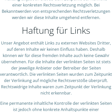
einer konkreten Rechtsverletzung möglich. Bei
Bekanntwerden von entsprechenden Rechtsverletzungen
werden wir diese Inhalte umgehend entfernen.
Haftung für Links
Unser Angebot enthält Links zu externen Websites Dritter,
auf deren Inhalte wir keinen Einfluss haben. Deshalb
können wir für diese fremden Inhalte auch keine Gewähr
übernehmen. Für die Inhalte der verlinkten Seiten ist stets
der jeweilige Anbieter oder Betreiber der Seiten
verantwortlich. Die verlinkten Seiten wurden zum Zeitpunkt
der Verlinkung auf mögliche Rechtsverstöße überprüft.
Rechtswidrige Inhalte waren zum Zeitpunkt der Verlinkung
nicht erkennbar.
Eine permanente inhaltliche Kontrolle der verlinkten Seiten
ist jedoch ohne konkrete Anhaltspunkte einer