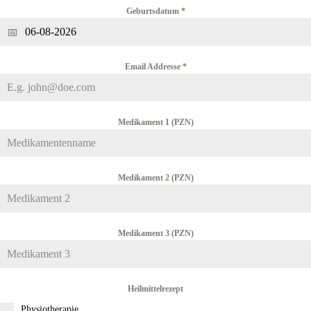
Geburtsdatum
*
Email Addresse
*
Medikament 1 (PZN)
Medikament 2 (PZN)
Medikament 3 (PZN)
Heilmittelrezept
Physiotherapie