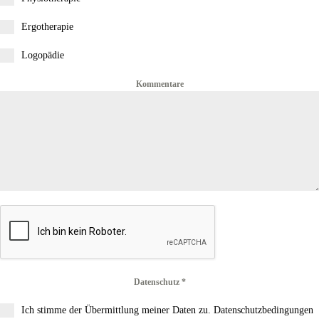
Ergotherapie
Logopädie
Kommentare
Datenschutz
*
Ich stimme der Übermittlung meiner Daten zu. Datenschutzbedingungen