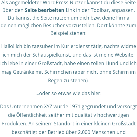
Als angemeldeter WordPress Nutzer kannst du diese Seite
über den
Seite bearbeiten
Link in der Toolbar, anpassen.
Du kannst die Seite nutzen um dich bzw. deine Firma
deinen möglichen Besucher vorzustellen. Dort könnte zum
Beispiel stehen:
Hallo! Ich bin tagsüber im Kurierdienst tätig, nachts widme
ich mich der Schauspielkunst, und das ist meine Website.
Ich lebe in einer Großstadt, habe einen tollen Hund und ich
mag Getränke mit Schirmchen (aber nicht ohne Schirm im
Regen zu stehen).
…oder so etwas wie das hier:
Das Unternehmen XYZ wurde 1971 gegründet und versorgt
die Öffentlichkeit seither mit qualitativ hochwertigen
Produkten. An seinem Standort in einer kleinen Großstadt
beschäftigt der Betrieb über 2.000 Menschen und