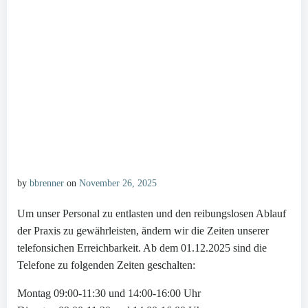
by
bbrenner
on
November 26, 2025
Um unser Personal zu entlasten und den reibungslosen Ablauf
der Praxis zu gewährleisten, ändern wir die Zeiten unserer
telefonsichen Erreichbarkeit. Ab dem 01.12.2025 sind die
Telefone zu folgenden Zeiten geschalten:
Montag 09:00-11:30 und 14:00-16:00 Uhr