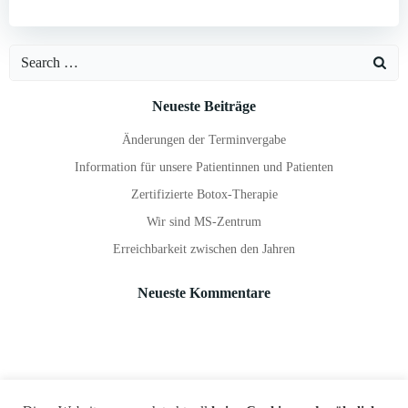
Search
for:
Neueste Beiträge
Änderungen der Terminvergabe
Information für unsere Patientinnen und Patienten
Zertifizierte Botox-Therapie
Wir sind MS-Zentrum
Erreichbarkeit zwischen den Jahren
Neueste Kommentare