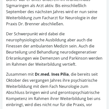
Sigmaringen als Arzt aktiv. Bis einschließlich
September des nächsten Jahres wird er nun seine
Weiterbildung zum Facharzt für Neurologie in der
Praxis Dr. Brenner abschließen.
Der Schwerpunkt wird dabei die
neurophysiologische Ausbildung aber auch die
Finessen der ambulanten Medizin sein. Auch die
Beurteilung und Behandlung neurodegenerativer
Erkrankungen wie Demenzen und Parkinson werden
im Rahmen der Weiterbildung vertieft.
Zusammen mit
Dr.med. Ines Pilia
, die bereits seit
Oktober des vergangen Jahres ihre psychiatrische
Weiterbildung mit dem Fach Neurologie zum
Abschluss bringen wird und gerontopsychiatrische
Kompetenz im Rahmen ihrer Weiterbildung bei uns
einbringt, wird dies nicht nur für die Praxis, vor